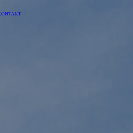
KONTAKT