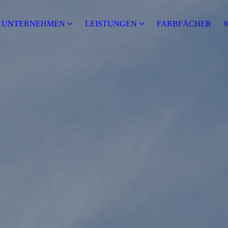
UNTERNEHMEN
LEISTUNGEN
FARBFÄCHER